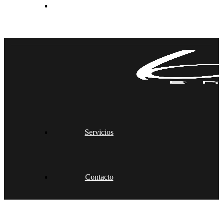
Contacto
Servicios
Contacto