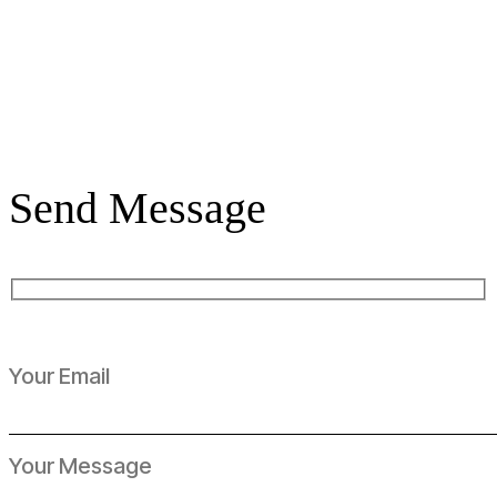
Send Message