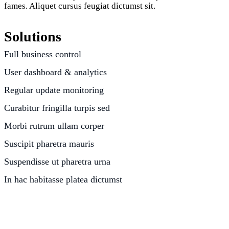
fames. Aliquet cursus feugiat dictumst sit.
Solutions
Full business control
User dashboard & analytics
Regular update monitoring
Curabitur fringilla turpis sed
Morbi rutrum ullam corper
Suscipit pharetra mauris
Suspendisse ut pharetra urna
In hac habitasse platea dictumst